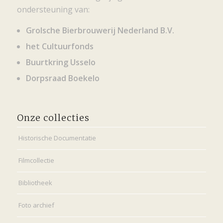
ondersteuning van:
Grolsche Bierbrouwerij Nederland B.V.
het Cultuurfonds
Buurtkring Usselo
Dorpsraad Boekelo
Onze collecties
Historische Documentatie
Filmcollectie
Bibliotheek
Foto archief