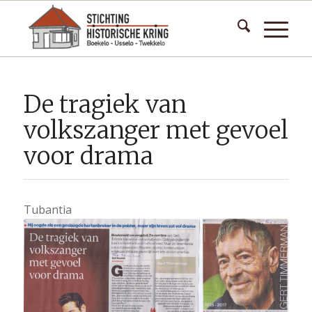
De tragiek van
volkszanger met gevoel
voor drama
Tubantia