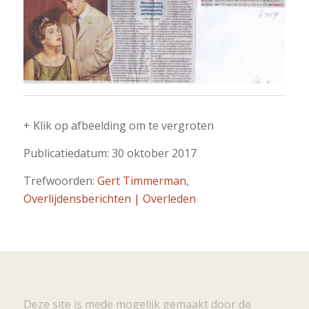
+ Klik op afbeelding om te vergroten
Publicatiedatum: 30 oktober 2017
Trefwoorden:
Gert Timmerman
,
Overlijdensberichten | Overleden
Deze site is mede mogelijk gemaakt door de