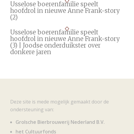
Usselose boerenfamilie speelt
hoofdrol in nieuwe Anne Frank-story
(2)
Usselose boerenfamilie speelt
hoofdrol in nieuwe Anne Frank-story
(3) | Joodse onderduikster over
donkere jaren
Deze site is mede mogelijk gemaakt door de
ondersteuning van:
Grolsche Bierbrouwerij Nederland B.V.
het Cultuurfonds