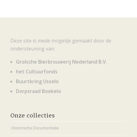
Deze site is mede mogelijk gemaakt door de
ondersteuning van:
Grolsche Bierbrouwerij Nederland B.V.
het Cultuurfonds
Buurtkring Usselo
Dorpsraad Boekelo
Onze collecties
Historische Documentatie