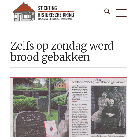
Zelfs op zondag werd
brood gebakken