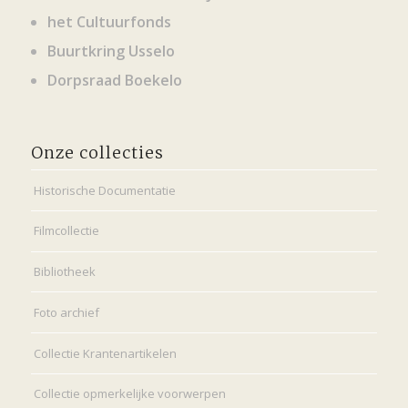
het Cultuurfonds
Buurtkring Usselo
Dorpsraad Boekelo
Onze collecties
Historische Documentatie
Filmcollectie
Bibliotheek
Foto archief
Collectie Krantenartikelen
Collectie opmerkelijke voorwerpen