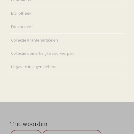
Bibliotheek
Foto archief
Collectie Krantenartikelen
Collectie opmerkelijke voorwerpen
Uitgaven in eigen beheer
Trefwoorden