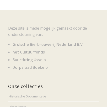
Deze site is mede mogelijk gemaakt door de
ondersteuning van:
Grolsche Bierbrouwerij Nederland B.V.
het Cultuurfonds
Buurtkring Usselo
Dorpsraad Boekelo
Onze collecties
Historische Documentatie
Filmcollectie