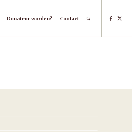
Donateur worden?
Contact