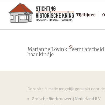
Tijdlijnen
O
Marianne Lovink neemt afscheid
haar kindje
Deze site is mede mogelijk gemaakt door de
Grolsche Bierbrouwerij Nederland B.V.