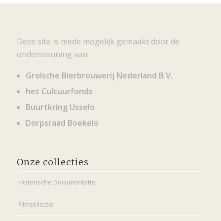
Deze site is mede mogelijk gemaakt door de
ondersteuning van:
Grolsche Bierbrouwerij Nederland B.V.
het Cultuurfonds
Buurtkring Usselo
Dorpsraad Boekelo
Onze collecties
Historische Documentatie
Filmcollectie