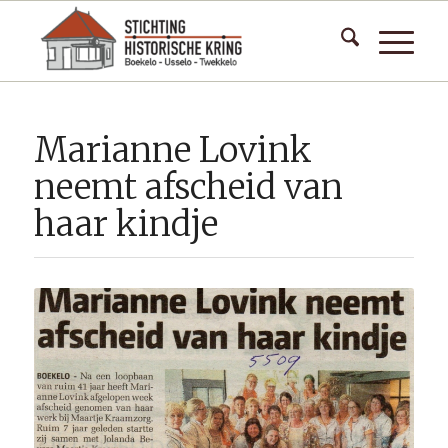
Marianne Lovink
neemt afscheid van
haar kindje