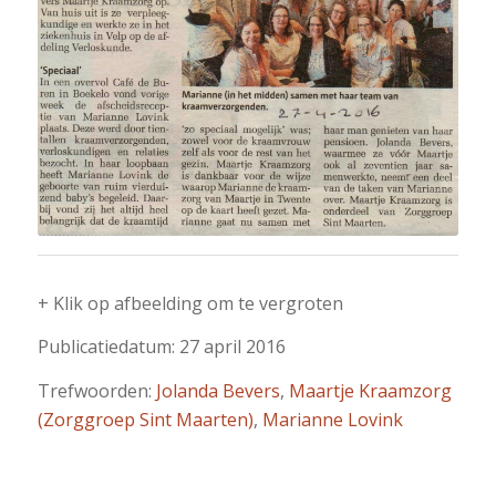
+ Klik op afbeelding om te vergroten
Publicatiedatum: 27 april 2016
Trefwoorden:
Jolanda Bevers
,
Maartje Kraamzorg
(Zorggroep Sint Maarten)
,
Marianne Lovink