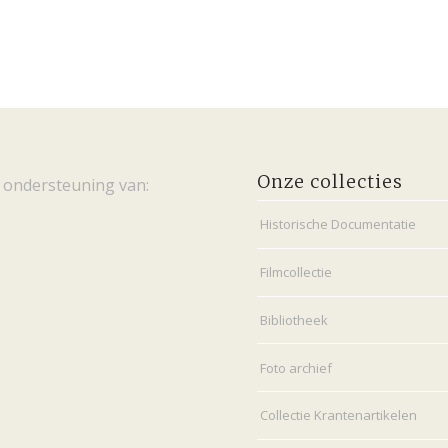
Onze collecties
 ondersteuning van:
Historische Documentatie
Filmcollectie
Bibliotheek
Foto archief
Collectie Krantenartikelen