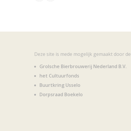
Deze site is mede mogelijk gemaakt door de
Grolsche Bierbrouwerij Nederland B.V.
het Cultuurfonds
Buurtkring Usselo
Dorpsraad Boekelo