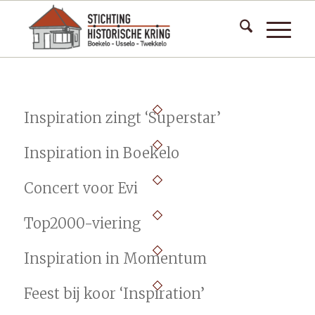
Inspiration zingt ‘Superstar’
Inspiration in Boekelo
Concert voor Evi
Top2000-viering
Inspiration in Momentum
Feest bij koor ‘Inspiration’