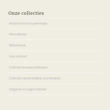
Onze collecties
Historische Documentatie
Filmcollectie
Bibliotheek
Foto archief
Collectie Krantenartikelen
Collectie opmerkelijke voorwerpen
Uitgaven in eigen beheer