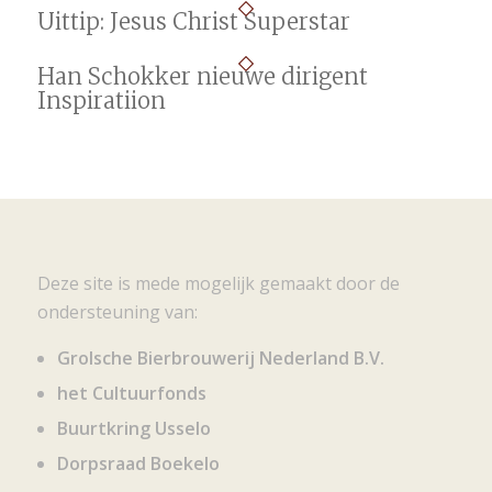
Uittip: Jesus Christ Superstar
Han Schokker nieuwe dirigent
Inspiratiion
Deze site is mede mogelijk gemaakt door de
ondersteuning van:
Grolsche Bierbrouwerij Nederland B.V.
het Cultuurfonds
Buurtkring Usselo
Dorpsraad Boekelo