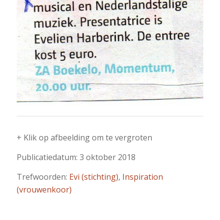
+ Klik op afbeelding om te vergroten
Publicatiedatum: 3 oktober 2018
Trefwoorden:
Evi (stichting)
,
Inspiration
(vrouwenkoor)