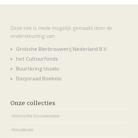
Deze site is mede mogelijk gemaakt door de
ondersteuning van:
Grolsche Bierbrouwerij Nederland B.V.
het Cultuurfonds
Buurtkring Usselo
Dorpsraad Boekelo
Onze collecties
Historische Documentatie
Filmcollectie