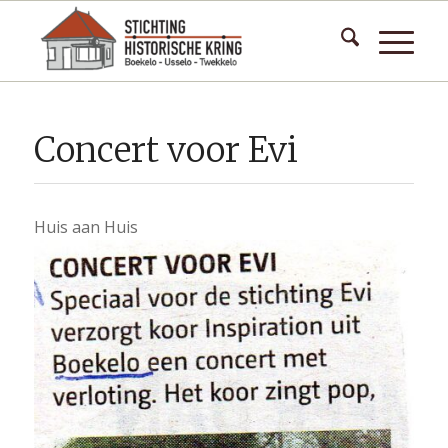
Concert voor Evi
Huis aan Huis