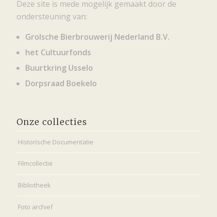
Deze site is mede mogelijk gemaakt door de
ondersteuning van:
Grolsche Bierbrouwerij Nederland B.V.
het Cultuurfonds
Buurtkring Usselo
Dorpsraad Boekelo
Onze collecties
Historische Documentatie
Filmcollectie
Bibliotheek
Foto archief