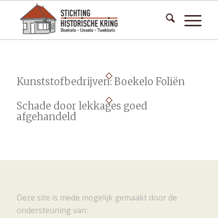
Kunststofbedrijven: Boekelo Foliën
Schade door lekkages goed
afgehandeld
Deze site is mede mogelijk gemaakt door de
ondersteuning van: