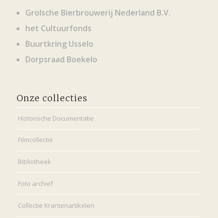
Grolsche Bierbrouwerij Nederland B.V.
het Cultuurfonds
Buurtkring Usselo
Dorpsraad Boekelo
Onze collecties
Historische Documentatie
Filmcollectie
Bibliotheek
Foto archief
Collectie Krantenartikelen