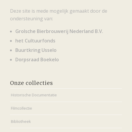
Deze site is mede mogelijk gemaakt door de
ondersteuning van:
Grolsche Bierbrouwerij Nederland B.V.
het Cultuurfonds
Buurtkring Usselo
Dorpsraad Boekelo
Onze collecties
Historische Documentatie
Filmcollectie
Bibliotheek