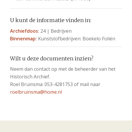
U kunt de informatie vinden in:
Archiefdoos:
24 | Bedrijven
Binnenmap:
Kunststofbedrijven: Boekelo Foliën
Wilt u deze documenten inzien?
Neem dan contact op met de beheerder van het
Historisch Archief.
Roel Bruinsma: 053-4281753 of mail naar
roelbruinsma@home.nl