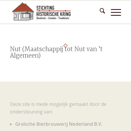
Nut (Maatschappij tot Nut van ’t
Algemeen)
Deze site is mede mogelijk gemaakt door de
ondersteuning van:
Grolsche Bierbrouwerij Nederland B.V.