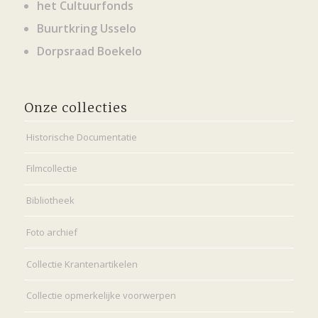
het Cultuurfonds
Buurtkring Usselo
Dorpsraad Boekelo
Onze collecties
Historische Documentatie
Filmcollectie
Bibliotheek
Foto archief
Collectie Krantenartikelen
Collectie opmerkelijke voorwerpen