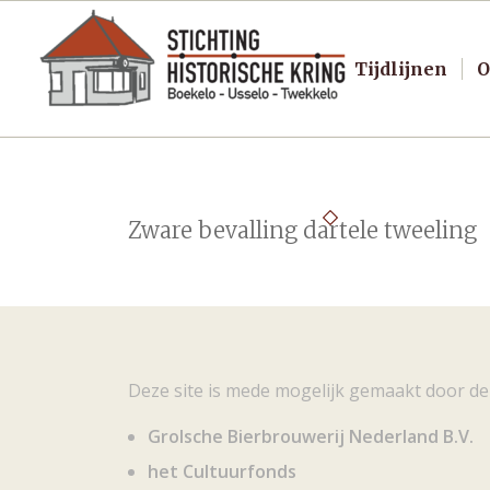
Tijdlijnen
O
Zware bevalling dartele tweeling
Deze site is mede mogelijk gemaakt door de
Grolsche Bierbrouwerij Nederland B.V.
het Cultuurfonds