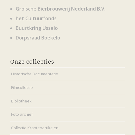
Grolsche Bierbrouwerij Nederland B.V.
het Cultuurfonds
Buurtkring Usselo
Dorpsraad Boekelo
Onze collecties
Historische Documentatie
Filmcollectie
Bibliotheek
Foto archief
Collectie Krantenartikelen