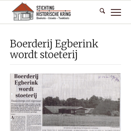
Boerderij Egberink
wordt stoeterij