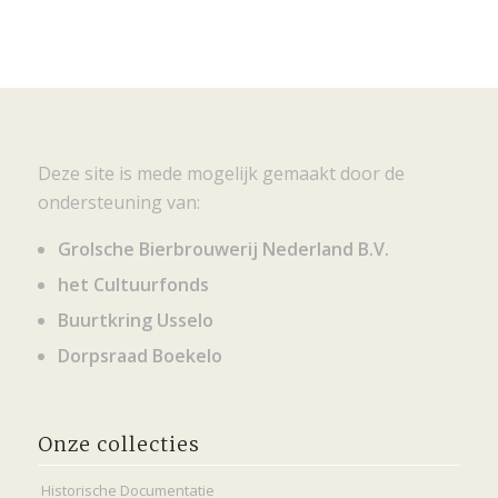
Deze site is mede mogelijk gemaakt door de
ondersteuning van:
Grolsche Bierbrouwerij Nederland B.V.
het Cultuurfonds
Buurtkring Usselo
Dorpsraad Boekelo
Onze collecties
Historische Documentatie