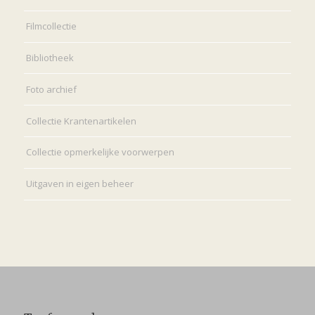
Filmcollectie
Bibliotheek
Foto archief
Collectie Krantenartikelen
Collectie opmerkelijke voorwerpen
Uitgaven in eigen beheer