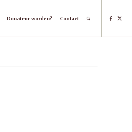
Donateur worden?
Contact