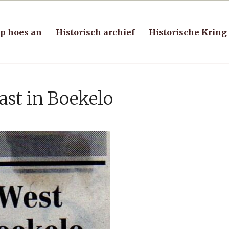
p hoes an
Historisch archief
Historische Kring
ast in Boekelo