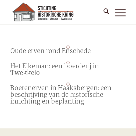
Oude erven rond Enschede
Het Elkeman: een boerderij in
Twekkelo
Boerenerven in Haaksbergen: een
beschrijving van de historische
inrichting en beplanting