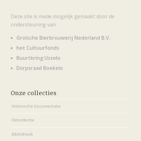
Deze site is mede mogelijk gemaakt door de
ondersteuning van:
Grolsche Bierbrouwerij Nederland B.V.
het Cultuurfonds
Buurtkring Usselo
Dorpsraad Boekelo
Onze collecties
Historische Documentatie
Filmcollectie
Bibliotheek