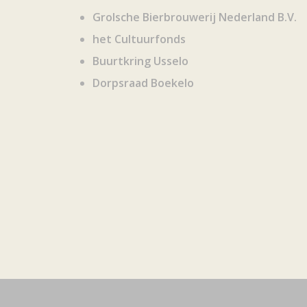
Grolsche Bierbrouwerij Nederland B.V.
het Cultuurfonds
Buurtkring Usselo
Dorpsraad Boekelo