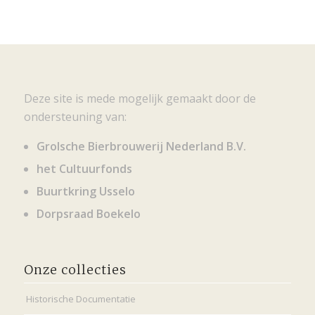
Deze site is mede mogelijk gemaakt door de
ondersteuning van:
Grolsche Bierbrouwerij Nederland B.V.
het Cultuurfonds
Buurtkring Usselo
Dorpsraad Boekelo
Onze collecties
Historische Documentatie