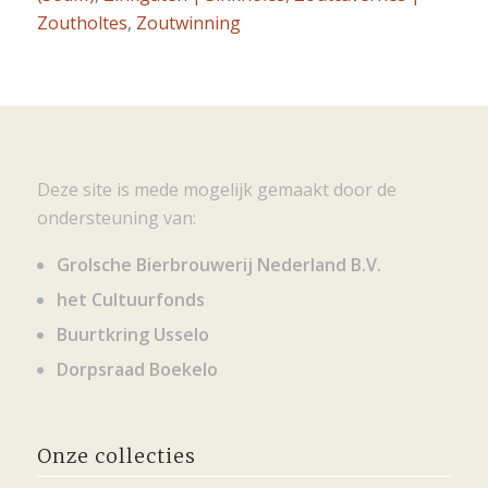
Zoutholtes
,
Zoutwinning
Deze site is mede mogelijk gemaakt door de
ondersteuning van:
Grolsche Bierbrouwerij Nederland B.V.
het Cultuurfonds
Buurtkring Usselo
Dorpsraad Boekelo
Onze collecties