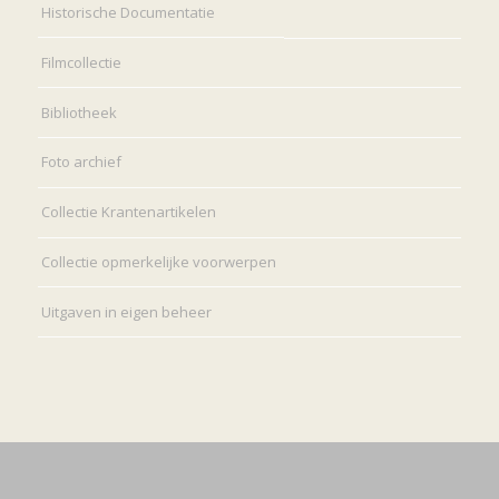
Historische Documentatie
Filmcollectie
Bibliotheek
Foto archief
Collectie Krantenartikelen
Collectie opmerkelijke voorwerpen
Uitgaven in eigen beheer