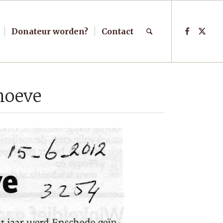
Donateur worden?
Contact
hoeve