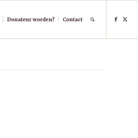
Donateur worden?
Contact