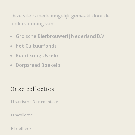
Deze site is mede mogelijk gemaakt door de
ondersteuning van:
Grolsche Bierbrouwerij Nederland B.V.
het Cultuurfonds
Buurtkring Usselo
Dorpsraad Boekelo
Onze collecties
Historische Documentatie
Filmcollectie
Bibliotheek