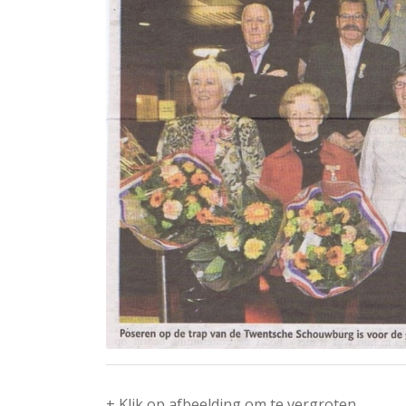
+ Klik op afbeelding om te vergroten