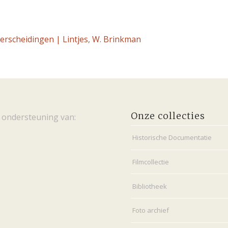
erscheidingen | Lintjes
,
W. Brinkman
Onze collecties
 ondersteuning van:
Historische Documentatie
Filmcollectie
Bibliotheek
Foto archief