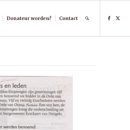
Donateur worden?
Contact