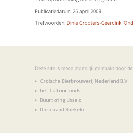
Publicatiedatum: 26 april 2008
Trefwoorden:
Dinie Grooters-Geerdink
,
Ond
Deze site is mede mogelijk gemaakt door de
Grolsche Bierbrouwerij Nederland B.V.
het Cultuurfonds
Buurtkring Usselo
Dorpsraad Boekelo