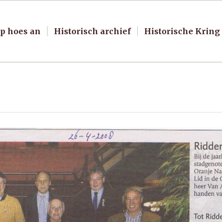
p hoes an
Historisch archief
Historische Kring