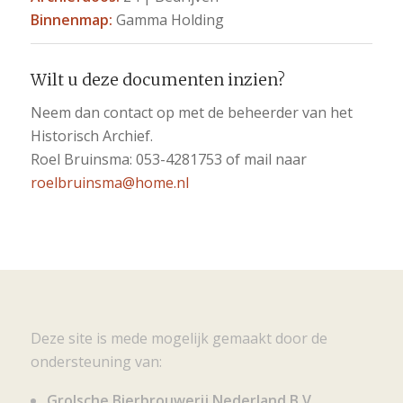
Binnenmap:
Gamma Holding
Wilt u deze documenten inzien?
Neem dan contact op met de beheerder van het
Historisch Archief.
Roel Bruinsma: 053-4281753 of mail naar
roelbruinsma@home.nl
Deze site is mede mogelijk gemaakt door de
ondersteuning van:
Grolsche Bierbrouwerij Nederland B.V.