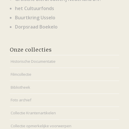
het Cultuurfonds
Buurtkring Usselo
Dorpsraad Boekelo
Onze collecties
Historische Documentatie
Filmcollectie
Bibliotheek
Foto archief
Collectie Krantenartikelen
Collectie opmerkelijke voorwerpen