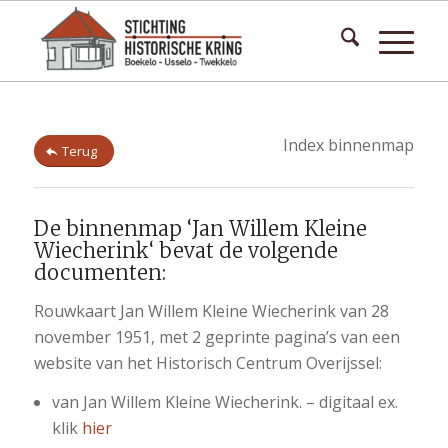
Index binnenmap
Terug
De binnenmap ‘Jan Willem Kleine
Wiecherink‘ bevat de volgende
documenten:
Rouwkaart Jan Willem Kleine Wiecherink van 28
november 1951, met 2 geprinte pagina’s van een
website van het Historisch Centrum Overijssel:
van Jan Willem Kleine Wiecherink. – digitaal ex.
klik
hier