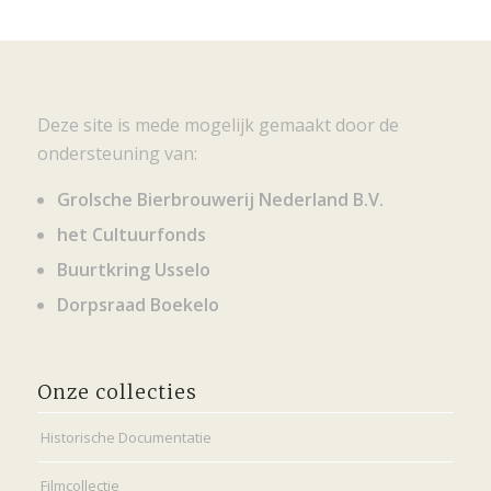
Deze site is mede mogelijk gemaakt door de
ondersteuning van:
Grolsche Bierbrouwerij Nederland B.V.
het Cultuurfonds
Buurtkring Usselo
Dorpsraad Boekelo
Onze collecties
Historische Documentatie
Filmcollectie