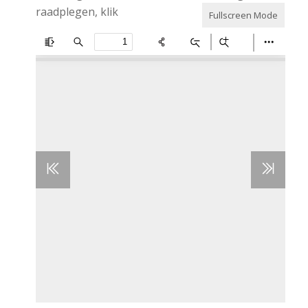
raadplegen, klik
Fullscreen Mode