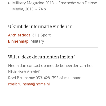
Military Magazine 2013. – Enschede: Van Deinse
Media, 2013. – 74 p.
U kunt de informatie vinden in:
Archiefdoos:
61 | Sport
Binnenmap:
Military
Wilt u deze documenten inzien?
Neem dan contact op met de beheerder van het
Historisch Archief.
Roel Bruinsma: 053-4281753 of mail naar
roelbruinsma@home.nl