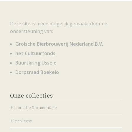
Deze site is mede mogelijk gemaakt door de
ondersteuning van:
Grolsche Bierbrouwerij Nederland B.V.
het Cultuurfonds
Buurtkring Usselo
Dorpsraad Boekelo
Onze collecties
Historische Documentatie
Filmcollectie