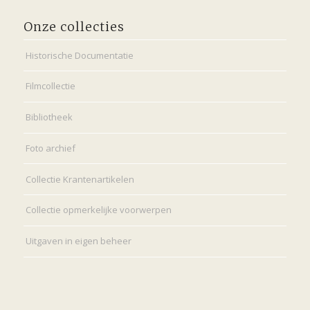
Onze collecties
Historische Documentatie
Filmcollectie
Bibliotheek
Foto archief
Collectie Krantenartikelen
Collectie opmerkelijke voorwerpen
Uitgaven in eigen beheer