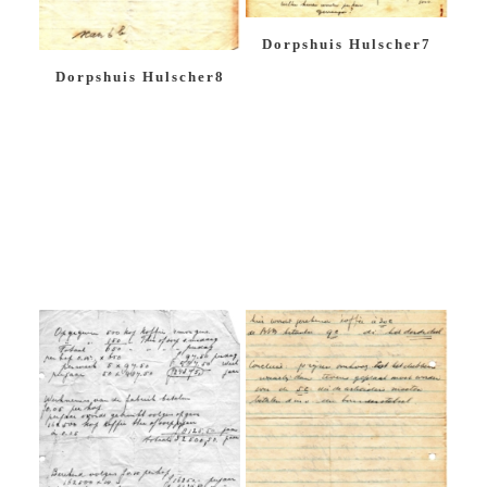
Dorpshuis Hulscher7
Dorpshuis Hulscher8