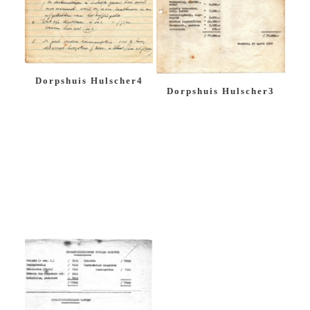
Dorpshuis Hulscher4
Dorpshuis Hulscher3