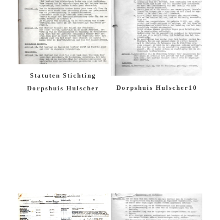
Statuten Stichting
Dorpshuis Hulscher10
Dorpshuis Hulscher