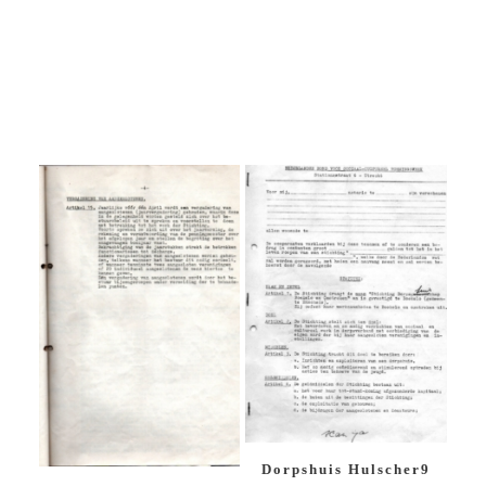
Dorpshuis Hulscher9