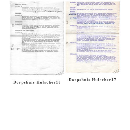
Dorpshuis Hulscher17
Dorpshuis Hulscher18