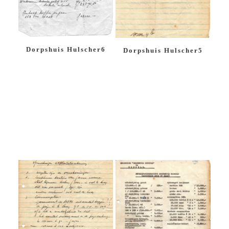
Dorpshuis Hulscher6
Dorpshuis Hulscher5