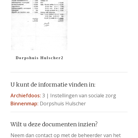
Dorpshuis Hulscher2
U kunt de informatie vinden in:
Archiefdoos:
3 | Instellingen van sociale zorg
Binnenmap:
Dorpshuis Hulscher
Wilt u deze documenten inzien?
Neem dan contact op met de beheerder van het