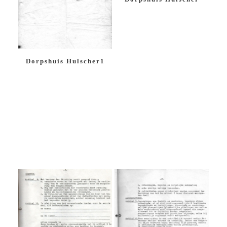
Dorpshuis Hulscher1