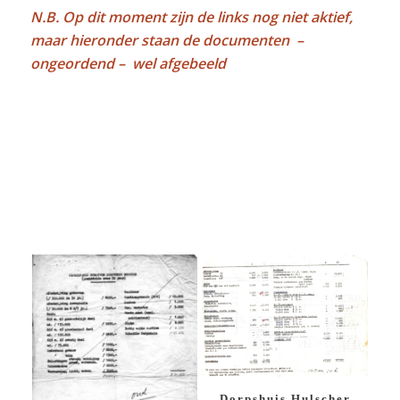
N.B. Op dit moment zijn de links nog niet aktief,
maar hieronder staan de documenten –
ongeordend – wel afgebeeld
Dorpshuis Hulscher