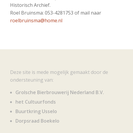
Historisch Archief.
Roel Bruinsma: 053-4281753 of mail naar
roelbruinsma@home.nl
Deze site is mede mogelijk gemaakt door de
ondersteuning van:
Grolsche Bierbrouwerij Nederland B.V.
het Cultuurfonds
Buurtkring Usselo
Dorpsraad Boekelo