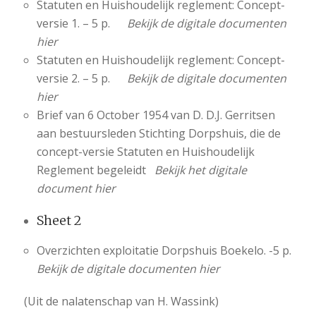
Statuten en Huishoudelijk reglement: Concept-
versie 1. – 5 p.
Bekijk de digitale documenten
hier
Statuten en Huishoudelijk reglement: Concept-
versie 2. – 5 p.
Bekijk de digitale documenten
hier
Brief van 6 October 1954 van D. D.J. Gerritsen
aan bestuursleden Stichting Dorpshuis, die de
concept-versie Statuten en Huishoudelijk
Reglement begeleidt
Bekijk het digitale
document hier
Sheet 2
Overzichten exploitatie Dorpshuis Boekelo. -5 p.
Bekijk de digitale documenten hier
(Uit de nalatenschap van H. Wassink)