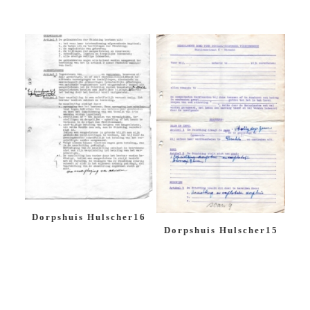
Dorpshuis Hulscher16
Dorpshuis Hulscher15