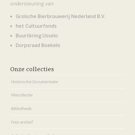
ondersteuning van:
Grolsche Bierbrouwerij Nederland B.V.
het Cultuurfonds
Buurtkring Usselo
Dorpsraad Boekelo
Onze collecties
Historische Documentatie
Filmcollectie
Bibliotheek
Foto archief