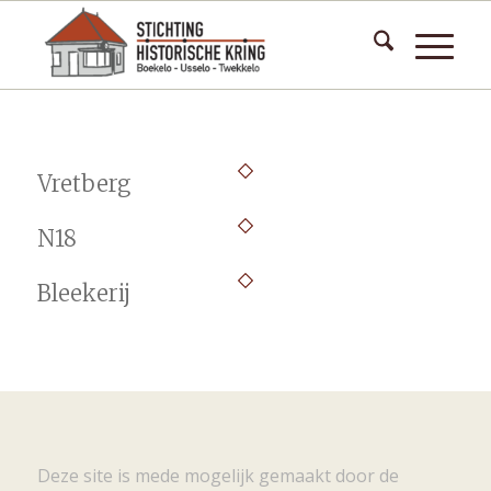
Vretberg
N18
Bleekerij
Deze site is mede mogelijk gemaakt door de