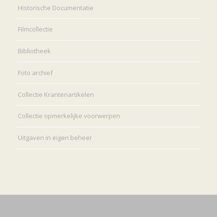
Historische Documentatie
Filmcollectie
Bibliotheek
Foto archief
Collectie Krantenartikelen
Collectie opmerkelijke voorwerpen
Uitgaven in eigen beheer