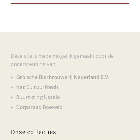
Deze site is mede mogelijk gemaakt door de
ondersteuning van:
Grolsche Bierbrouwerij Nederland B.V.
het Cultuurfonds
Buurtkring Usselo
Dorpsraad Boekelo
Onze collecties