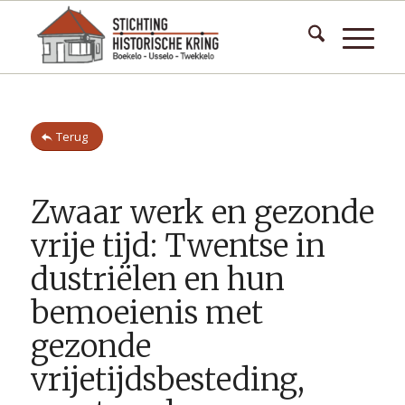
Terug
Zwaar werk en gezonde
vrije tijd: Twentse in
dustriëlen en hun
bemoeienis met
gezonde
vrijetijdsbesteding,