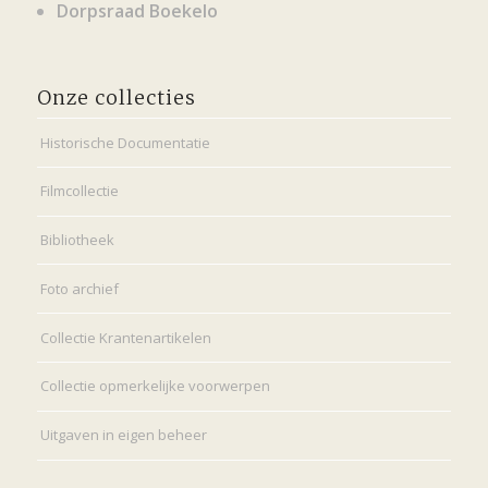
Dorpsraad Boekelo
Onze collecties
Historische Documentatie
Filmcollectie
Bibliotheek
Foto archief
Collectie Krantenartikelen
Collectie opmerkelijke voorwerpen
Uitgaven in eigen beheer