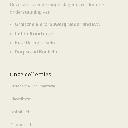
Deze site is mede mogelijk gemaakt door de
ondersteuning van:
Grolsche Bierbrouwerij Nederland B.V.
het Cultuurfonds
Buurtkring Usselo
Dorpsraad Boekelo
Onze collecties
Historische Documentatie
Filmcollectie
Bibliotheek
Foto archief