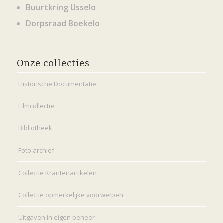
Buurtkring Usselo
Dorpsraad Boekelo
Onze collecties
Historische Documentatie
Filmcollectie
Bibliotheek
Foto archief
Collectie Krantenartikelen
Collectie opmerkelijke voorwerpen
Uitgaven in eigen beheer