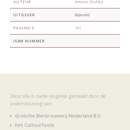
AUTEUR
Antoine Zischka
UITGEVER
Bijleveld
PAGINA’S
191
ISBN NUMMER
Deze site is mede mogelijk gemaakt door de
ondersteuning van:
Grolsche Bierbrouwerij Nederland B.V.
het Cultuurfonds