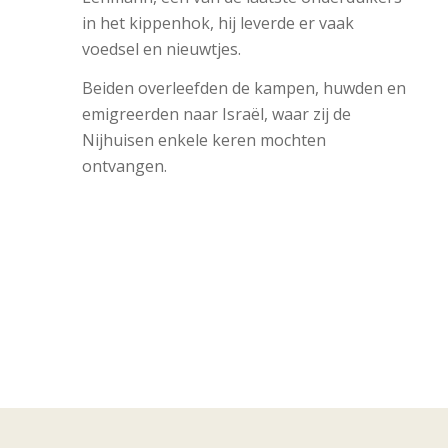
in het kippenhok, hij leverde er vaak
voedsel en nieuwtjes.
Beiden overleefden de kampen, huwden en
emigreerden naar Israël, waar zij de
Nijhuisen enkele keren mochten
ontvangen.