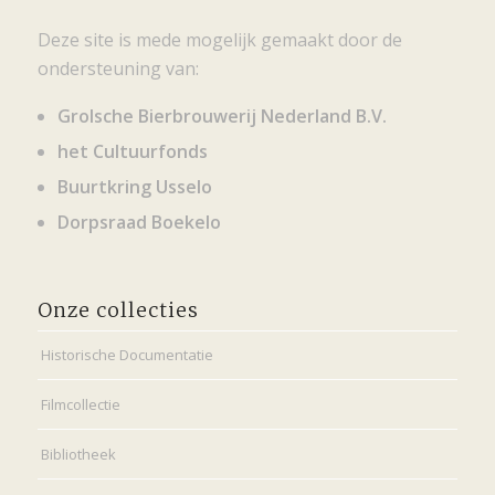
Deze site is mede mogelijk gemaakt door de
ondersteuning van:
Grolsche Bierbrouwerij Nederland B.V.
het Cultuurfonds
Buurtkring Usselo
Dorpsraad Boekelo
Onze collecties
Historische Documentatie
Filmcollectie
Bibliotheek