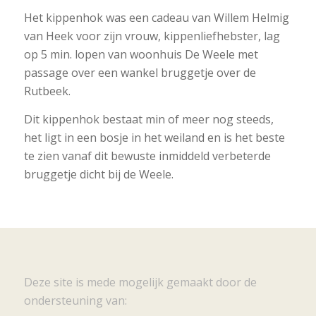
Het kippenhok was een cadeau van Willem Helmig
van Heek voor zijn vrouw, kippenliefhebster, lag
op 5 min. lopen van woonhuis De Weele met
passage over een wankel bruggetje over de
Rutbeek.
Dit kippenhok bestaat min of meer nog steeds,
het ligt in een bosje in het weiland en is het beste
te zien vanaf dit bewuste inmiddeld verbeterde
bruggetje dicht bij de Weele.
Deze site is mede mogelijk gemaakt door de
ondersteuning van: