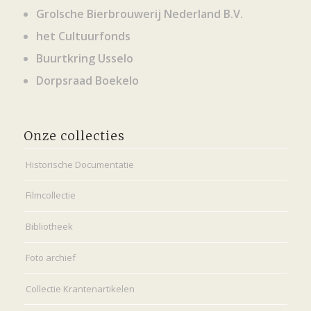
Grolsche Bierbrouwerij Nederland B.V.
het Cultuurfonds
Buurtkring Usselo
Dorpsraad Boekelo
Onze collecties
Historische Documentatie
Filmcollectie
Bibliotheek
Foto archief
Collectie Krantenartikelen