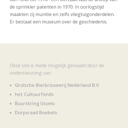
de sprinkler patenten in 1970. In oorlogstijd
maakten zij munitie en zelfs vliegtuigonderdelen.
Er bestaat een museum over de geschiedenis.
Deze site is mede mogelijk gemaakt door de
ondersteuning van:
Grolsche Bierbrouwerij Nederland B.V.
het Cultuurfonds
Buurtkring Usselo
Dorpsraad Boekelo