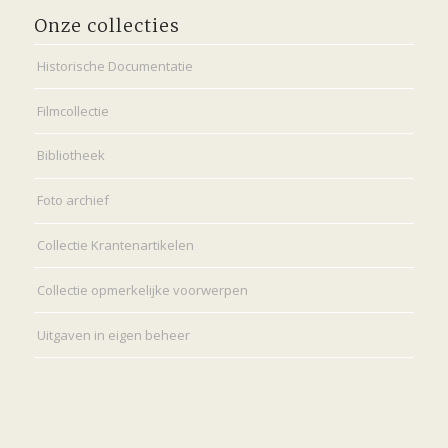
Onze collecties
Historische Documentatie
Filmcollectie
Bibliotheek
Foto archief
Collectie Krantenartikelen
Collectie opmerkelijke voorwerpen
Uitgaven in eigen beheer