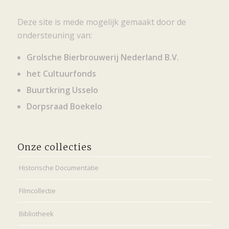
Deze site is mede mogelijk gemaakt door de
ondersteuning van:
Grolsche Bierbrouwerij Nederland B.V.
het Cultuurfonds
Buurtkring Usselo
Dorpsraad Boekelo
Onze collecties
Historische Documentatie
Filmcollectie
Bibliotheek