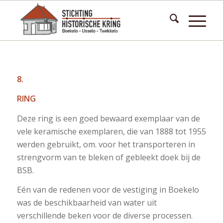
8.
RING
Deze ring is een goed bewaard exemplaar van de
vele keramische exemplaren, die van 1888 tot 1955
werden gebruikt, om. voor het transporteren in
strengvorm van te bleken of gebleekt doek bij de
BSB.
Eén van de redenen voor de vestiging in Boekelo
was de beschikbaarheid van water uit
verschillende beken voor de diverse processen.