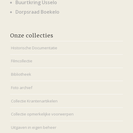
Buurtkring Usselo
Dorpsraad Boekelo
Onze collecties
Historische Documentatie
Filmcollectie
Bibliotheek
Foto archief
Collectie Krantenartikelen
Collectie opmerkelijke voorwerpen
Uitgaven in eigen beheer