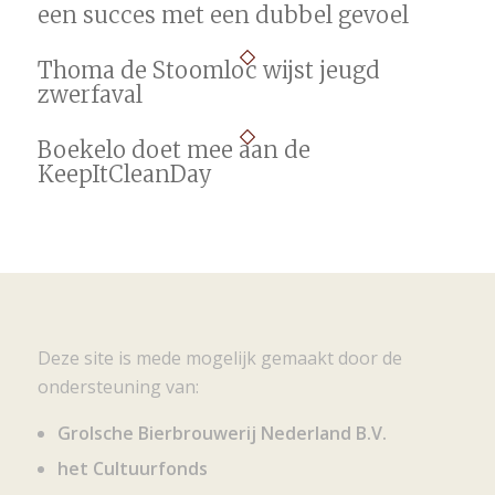
een succes met een dubbel gevoel
Thoma de Stoomloc wijst jeugd
zwerfaval
Boekelo doet mee aan de
KeepItCleanDay
Deze site is mede mogelijk gemaakt door de
ondersteuning van:
Grolsche Bierbrouwerij Nederland B.V.
het Cultuurfonds