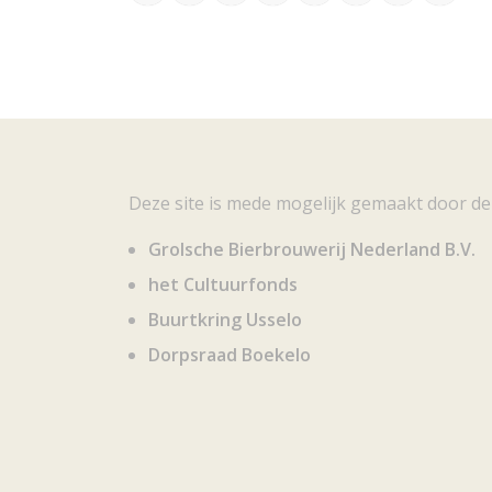
Deze site is mede mogelijk gemaakt door de
Grolsche Bierbrouwerij Nederland B.V.
het Cultuurfonds
Buurtkring Usselo
Dorpsraad Boekelo