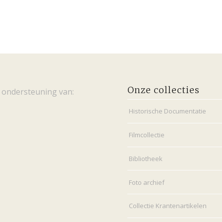
Onze collecties
 ondersteuning van:
Historische Documentatie
Filmcollectie
Bibliotheek
Foto archief
Collectie Krantenartikelen