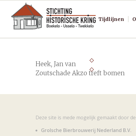
Tijdlijnen
O
Heek, Jan van
Zoutschade Akzo treft bomen
Deze site is mede mogelijk gemaakt door de
Grolsche Bierbrouwerij Nederland B.V.