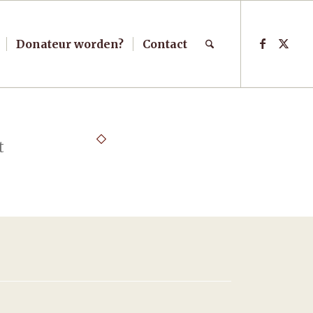
Donateur worden?
Contact
t