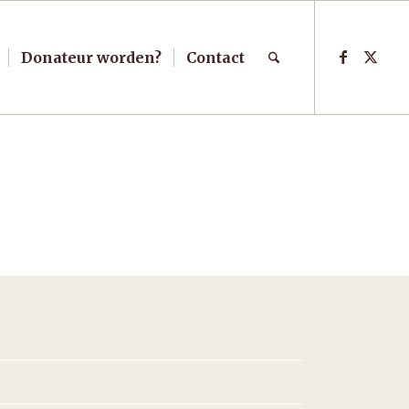
Donateur worden?
Contact