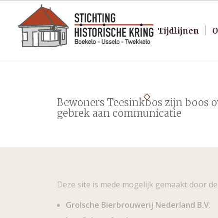
Tijdlijnen
O
Bewoners Teesinkbos zijn boos o
gebrek aan communicatie
Deze site is mede mogelijk gemaakt door de
Grolsche Bierbrouwerij Nederland B.V.