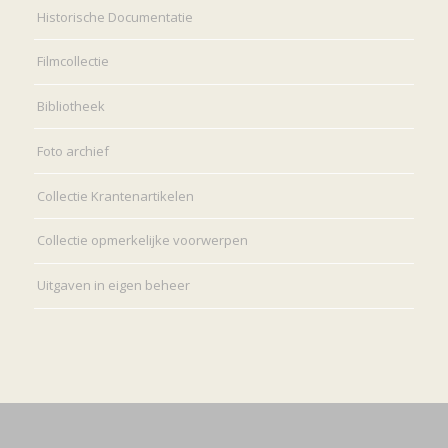
Historische Documentatie
Filmcollectie
Bibliotheek
Foto archief
Collectie Krantenartikelen
Collectie opmerkelijke voorwerpen
Uitgaven in eigen beheer