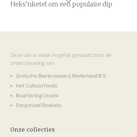
Heks’nketel om een populaire dip
Deze site is mede mogelijk gemaakt door de
ondersteuning van:
Grolsche Bierbrouwerij Nederland B.V.
het Cultuurfonds
Buurtkring Usselo
Dorpsraad Boekelo
Onze collecties