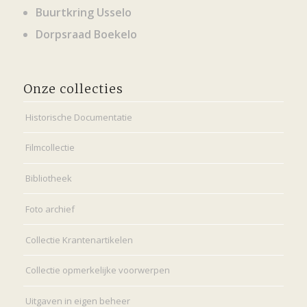
Buurtkring Usselo
Dorpsraad Boekelo
Onze collecties
Historische Documentatie
Filmcollectie
Bibliotheek
Foto archief
Collectie Krantenartikelen
Collectie opmerkelijke voorwerpen
Uitgaven in eigen beheer