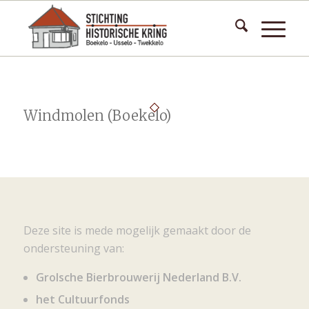
Windmolen (Boekelo)
Deze site is mede mogelijk gemaakt door de
ondersteuning van:
Grolsche Bierbrouwerij Nederland B.V.
het Cultuurfonds