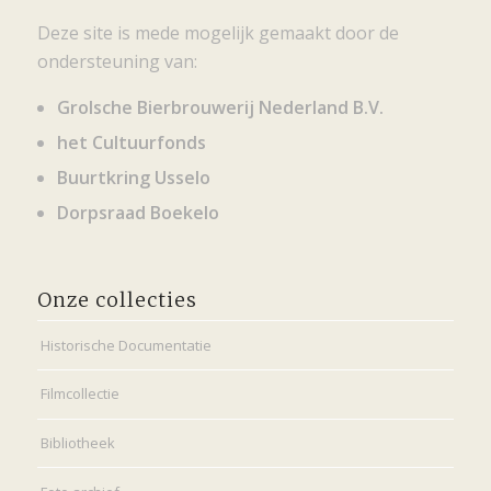
Deze site is mede mogelijk gemaakt door de
ondersteuning van:
Grolsche Bierbrouwerij Nederland B.V.
het Cultuurfonds
Buurtkring Usselo
Dorpsraad Boekelo
Onze collecties
Historische Documentatie
Filmcollectie
Bibliotheek