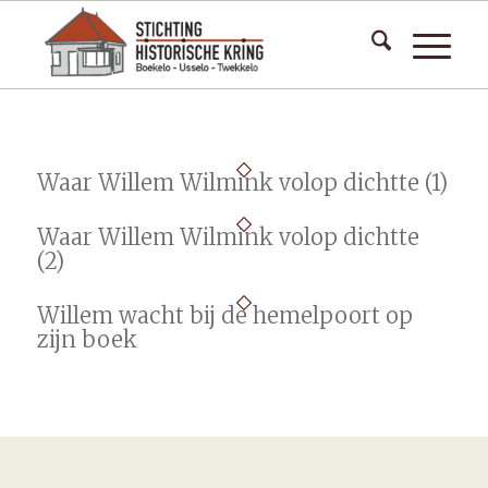
Waar Willem Wilmink volop dichtte (1)
Waar Willem Wilmink volop dichtte
(2)
Willem wacht bij de hemelpoort op
zijn boek