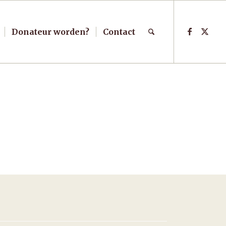
Donateur worden?
Contact