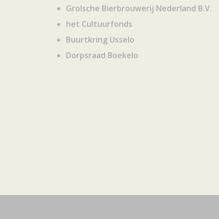
Grolsche Bierbrouwerij Nederland B.V.
het Cultuurfonds
Buurtkring Usselo
Dorpsraad Boekelo