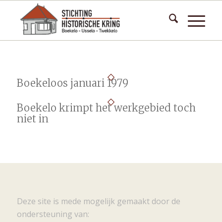
Boekeloos januari 1979
Boekelo krimpt het werkgebied toch
niet in
Deze site is mede mogelijk gemaakt door de
ondersteuning van: