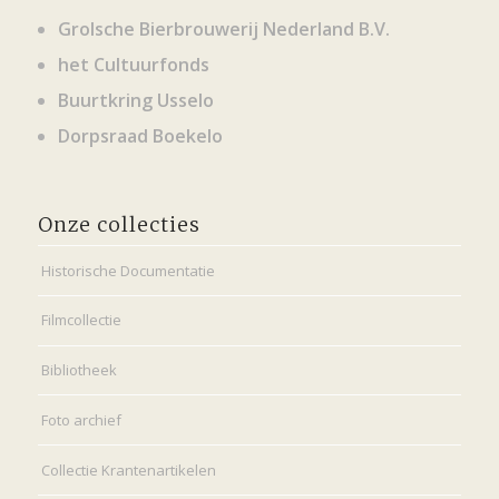
Grolsche Bierbrouwerij Nederland B.V.
het Cultuurfonds
Buurtkring Usselo
Dorpsraad Boekelo
Onze collecties
Historische Documentatie
Filmcollectie
Bibliotheek
Foto archief
Collectie Krantenartikelen