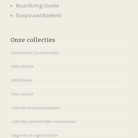
Buurtkring Usselo
Dorpsraad Boekelo
Onze collecties
Historische Documentatie
Filmcollectie
Bibliotheek
Foto archief
Collectie Krantenartikelen
Collectie opmerkelijke voorwerpen
Uitgaven in eigen beheer