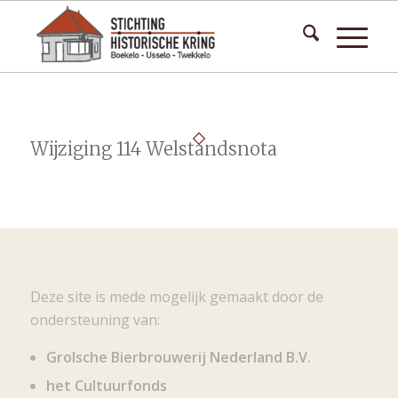
Wijziging 114 Welstandsnota
Deze site is mede mogelijk gemaakt door de
ondersteuning van:
Grolsche Bierbrouwerij Nederland B.V.
het Cultuurfonds