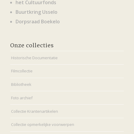
het Cultuurfonds
Buurtkring Usselo
Dorpsraad Boekelo
Onze collecties
Historische Documentatie
Filmcollectie
Bibliotheek
Foto archief
Collectie Krantenartikelen
Collectie opmerkelijke voorwerpen