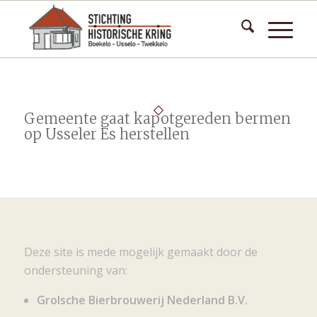
Gemeente gaat kapotgereden bermen
op Usseler Es herstellen
Deze site is mede mogelijk gemaakt door de
ondersteuning van:
Grolsche Bierbrouwerij Nederland B.V.